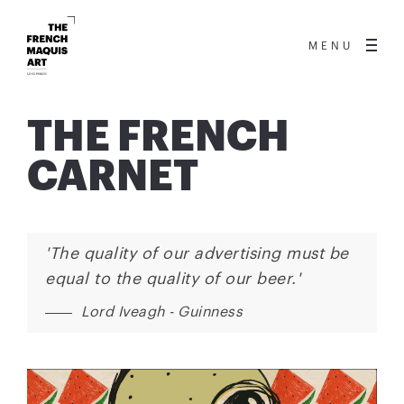
MENU
THE FRENCH
CARNET
'The quality of our advertising must be
equal to the quality of our beer.'
Lord Iveagh - Guinness