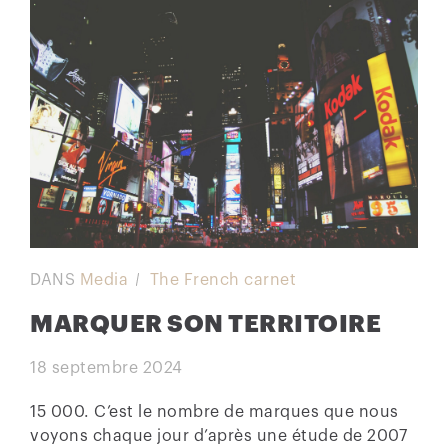
DANS
Media
The French carnet
MARQUER SON TERRITOIRE
18 septembre 2024
15 000. C’est le nombre de marques que nous
voyons chaque jour d’après une étude de 2007