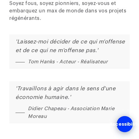
Soyez fous, soyez pionniers, soyez-vous et
embarquez un max de monde dans vos projets
régénérants.
'Laissez-moi décider de ce qui m'offense
et de ce qui ne m'offense pas.'
Tom Hanks - Acteur - Réalisateur
'Travaillons à agir dans le sens d'une
économie humaine.'
Didier Chapeau - Association Marie
Moreau
Accessibilit