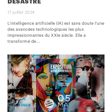
DESASTRE
17 juillet 2024
L’intelligence artificielle (IA) est sans doute l’une
des avancées technologiques les plus
impressionnantes du XXIe siècle. Elle a
transformé de...