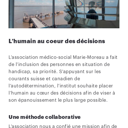
L’humain au coeur des décisions
L’association médico-social Marie-Moreau a fait
de l’inclusion des personnes en situation de
handicap, sa priorité. S’appuyant sur les
courants suisse et canadien de
l’autodétermination, l’institut souhaite placer
l’humain au cœur des décisions afin de viser à
son épanouissement le plus large possible.
Une méthode collaborative
L’association nous a confié une mission afin de