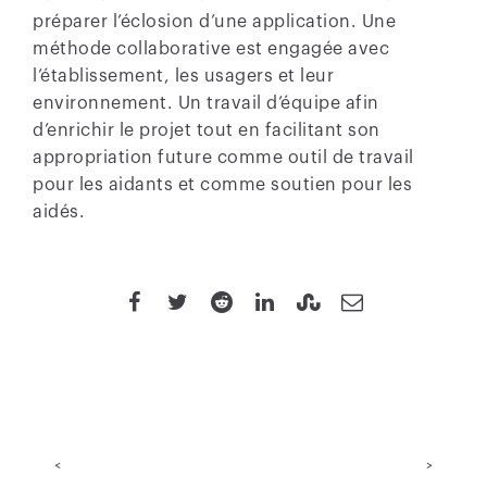
préparer l’éclosion d’une application. Une
méthode collaborative est engagée avec
l’établissement, les usagers et leur
environnement. Un travail d’équipe afin
d’enrichir le projet tout en facilitant son
appropriation future comme outil de travail
pour les aidants et comme soutien pour les
aidés.
<
>