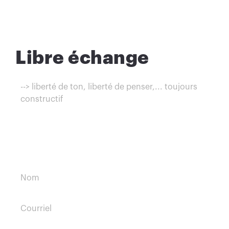
Libre échange