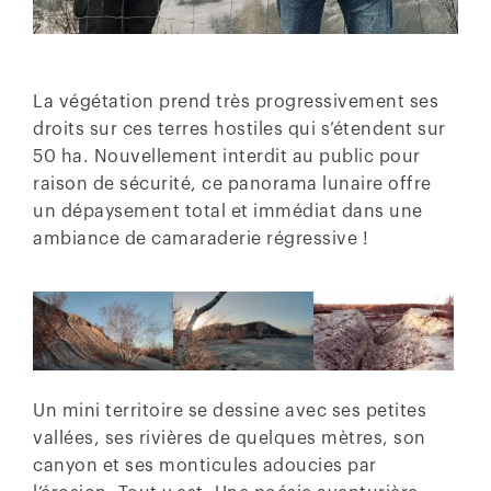
La végétation prend très progressivement ses
droits sur ces terres hostiles qui s’étendent sur
50 ha. Nouvellement interdit au public pour
raison de sécurité, ce panorama lunaire offre
un dépaysement total et immédiat dans une
ambiance de camaraderie régressive !
Un mini territoire se dessine avec ses petites
vallées, ses rivières de quelques mètres, son
canyon et ses monticules adoucies par