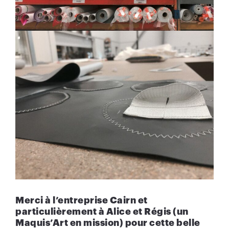
Merci à l’entreprise
Cairn
et
particulièrement à
Alice
et
Régis
(un
Maquis’Art en mission) pour cette belle