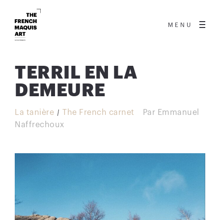
MENU
TERRIL EN LA
DEMEURE
La tanière
The French carnet
Par
Emmanuel
Naffrechoux