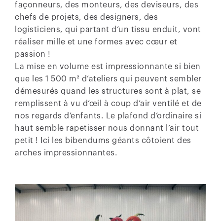
façonneurs, des monteurs, des deviseurs, des
chefs de projets, des designers, des
logisticiens, qui partant d’un tissu enduit, vont
réaliser mille et une formes avec cœur et
passion !
La mise en volume est impressionnante si bien
que les 1 500 m² d’ateliers qui peuvent sembler
démesurés quand les structures sont à plat, se
remplissent à vu d’œil à coup d’air ventilé et de
nos regards d’enfants. Le plafond d’ordinaire si
haut semble rapetisser nous donnant l’air tout
petit ! Ici les bibendums géants côtoient des
arches impressionnantes.