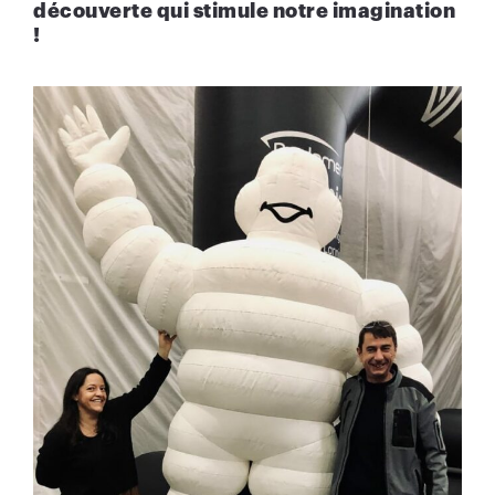
découverte qui stimule notre imagination
!