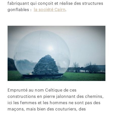
fabriquant qui conçoit et réalise des structures
gonflables :
la société Cairn
.
Emprunté au nom Celtique de ces
constructions en pierre jalonnant des chemins,
ici les femmes et les hommes ne sont pas des
maçons, mais bien des couturiers, des