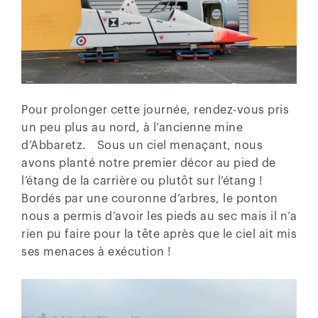
Pour prolonger cette journée, rendez-vous pris
un peu plus au nord, à l’ancienne mine
d’Abbaretz. Sous un ciel menaçant, nous
avons planté notre premier décor au pied de
l’étang de la carrière ou plutôt sur l’étang !
Bordés par une couronne d’arbres, le ponton
nous a permis d’avoir les pieds au sec mais il n’a
rien pu faire pour la tête après que le ciel ait mis
ses menaces à exécution !