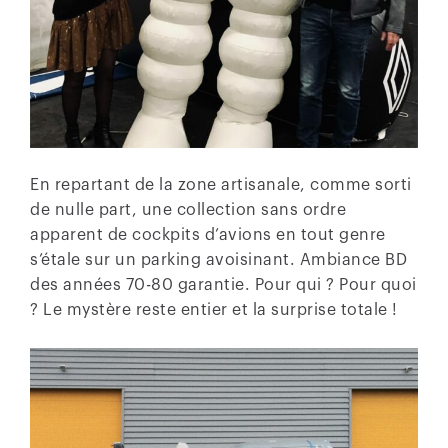
En repartant de la zone artisanale, comme sorti
de nulle part, une collection sans ordre
apparent de cockpits d’avions en tout genre
s’étale sur un parking avoisinant. Ambiance BD
des années 70-80 garantie. Pour qui ? Pour quoi
? Le mystère reste entier et la surprise totale !