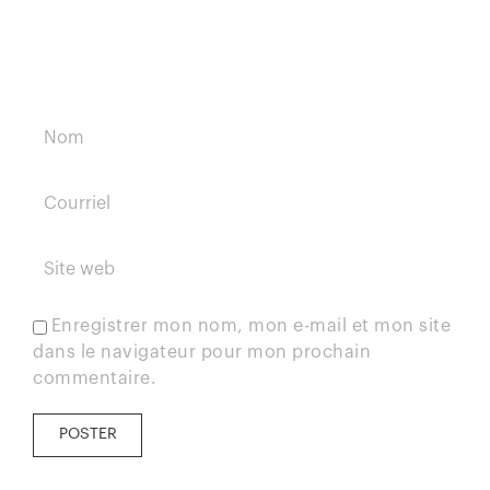
Enregistrer mon nom, mon e-mail et mon site
dans le navigateur pour mon prochain
commentaire.