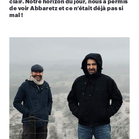
clair. Notre horizon du jour, nous a permis
de voir Abbaretz et ce n’était déjà pas si
mal !