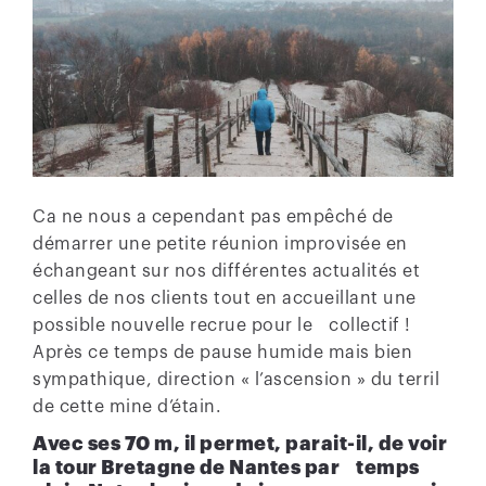
Ca ne nous a cependant pas empêché de
démarrer une petite réunion improvisée en
échangeant sur nos différentes actualités et
celles de nos clients tout en accueillant une
possible nouvelle recrue pour le collectif !
Après ce temps de pause humide mais bien
sympathique, direction « l’ascension » du terril
de cette mine d’étain.
Avec ses 70 m, il permet, parait-il, de voir
la tour Bretagne de Nantes par temps