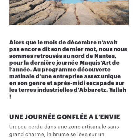
Alors que le mois de décembre n’avait
pas encore dit son dernier mot, nous nous
sommes retrouvés au nord de Nantes,
pour la dernière journée Maquis’Art de
l’année. Au programme découverte
matinale d’une entreprise assez unique
en son genre et après-midi escapade sur
les terres industrielles d’Abbaretz. Yallah
!
UNE JOURNÉE GONFLÉE A L’ENVIE
Un peu perdu dans une zone artisanale sans
grand charme, la brume se lève sur un