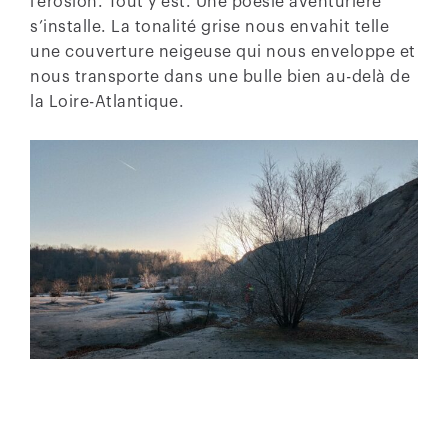
l’érosion. Tout y est. Une poésie aventurière
s’installe. La tonalité grise nous envahit telle
une couverture neigeuse qui nous enveloppe et
nous transporte dans une bulle bien au-delà de
la Loire-Atlantique.