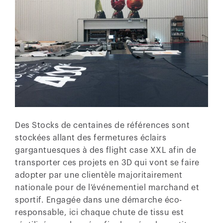
Des Stocks de centaines de références sont
stockées allant des fermetures éclairs
gargantuesques à des flight case XXL afin de
transporter ces projets en 3D qui vont se faire
adopter par une clientèle majoritairement
nationale pour de l’événementiel marchand et
sportif. Engagée dans une démarche éco-
responsable, ici chaque chute de tissu est