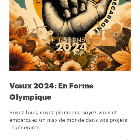
Vœux 2024: En Forme
Olympique
Soyez fous, soyez pionniers, soyez-vous et
embarquez un max de monde dans vos projets
régénérants.