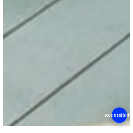
Accessibilit