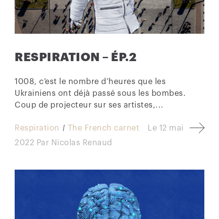
RESPIRATION – ÉP.2
1008, c’est le nombre d’heures que les
Ukrainiens ont déjà passé sous les bombes.
Coup de projecteur sur ses artistes,...
Respiration
The French carnet
Le
12 mai
2022
Par
Nicolas Renaud