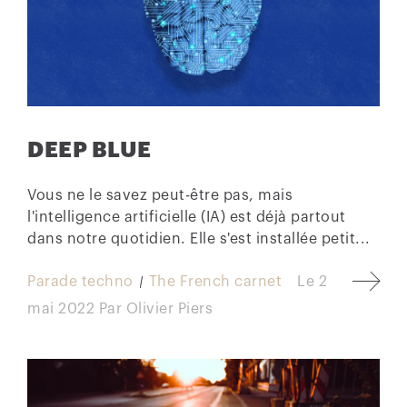
DEEP BLUE
Vous ne le savez peut-être pas, mais
l'intelligence artificielle (IA) est déjà partout
dans notre quotidien. Elle s'est installée petit...
Parade techno
The French carnet
Le
2
mai 2022
Par
Olivier Piers