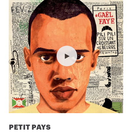
PETIT PAYS