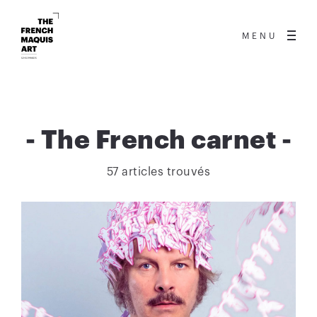
MENU
-
The French carnet
-
57 articles trouvés