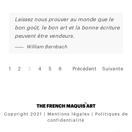
Laissez nous prouver au monde que le
bon goût, le bon art et la bonne écriture
peuvent être vendeurs.
William Bernbach
1
2
3
4
5
6
Précédent
Suivante
Copyright 2021 |
Mentions légales
|
Politiques de
confidentialité